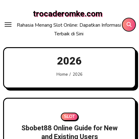
Skip
trocaderomke.com
to
content
Rahasia Menang Slot Online: Dapatkan Informasi
Terbaik di Sini
2026
Home
2026
SLOT
Sbobet88 Online Guide for New
and Existing Users