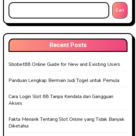
Cari
Recent Posts
Sbobet88 Online Guide for New and Existing Users
Panduan Lengkap Bermain Judi Togel untuk Pemula
Cara Login Slot 88 Tanpa Kendala dan Gangguan
Akses
Fakta Menarik Tentang Slot Online yang Tidak Banyak
Diketahui