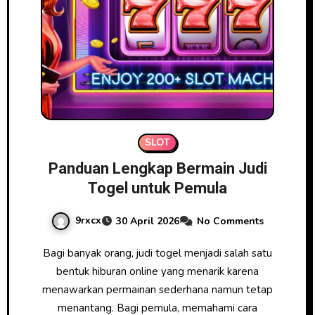
SLOT
Panduan Lengkap Bermain Judi
Togel untuk Pemula
9rxcx
30 April 2026
No Comments
Bagi banyak orang, judi togel menjadi salah satu
bentuk hiburan online yang menarik karena
menawarkan permainan sederhana namun tetap
menantang. Bagi pemula, memahami cara