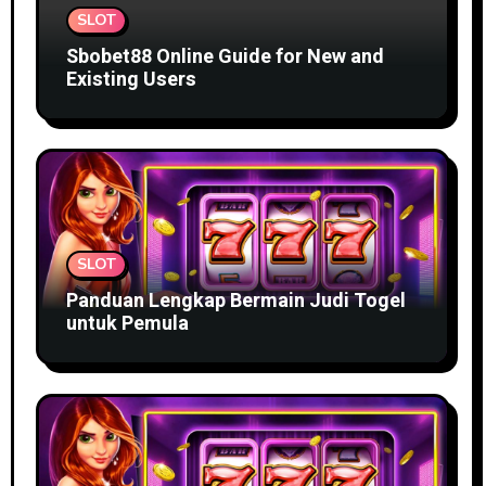
SLOT
Sbobet88 Online Guide for New and
Existing Users
SLOT
Panduan Lengkap Bermain Judi Togel
untuk Pemula