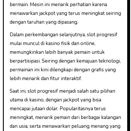
bermain. Mesin ini menarik perhatian karena
menawarkan jackpot yang terus meningkat seiring
dengan taruhan yang dipasang.
Dalam perkembangan selanjutnya, slot progresif
mulai muncul di kasino fisik dan online,
memungkinkan lebih banyak pemain untuk
berpartisipasi. Seiring dengan kemajuan teknologi,
permainan ini kini dilengkapi dengan grafis yang
lebih menarik dan fitur interaktif.
Saat ini, slot progresif menjadi salah satu pilihan
utama di kasino, dengan jackpot yang bisa
mencapai jutaan dolar. Popularitasnya terus
meningkat, menarik pemain dari berbagai kalangan
dan usia, serta menawarkan peluang menang yang