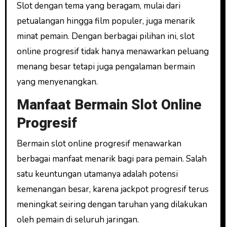
Slot dengan tema yang beragam, mulai dari
petualangan hingga film populer, juga menarik
minat pemain. Dengan berbagai pilihan ini, slot
online progresif tidak hanya menawarkan peluang
menang besar tetapi juga pengalaman bermain
yang menyenangkan.
Manfaat Bermain Slot Online
Progresif
Bermain slot online progresif menawarkan
berbagai manfaat menarik bagi para pemain. Salah
satu keuntungan utamanya adalah potensi
kemenangan besar, karena jackpot progresif terus
meningkat seiring dengan taruhan yang dilakukan
oleh pemain di seluruh jaringan.