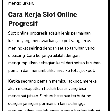
menggiurkan.
Cara Kerja Slot Online
Progresif
Slot online progresif adalah jenis permainan
kasino yang menawarkan jackpot yang terus
meningkat seiring dengan setiap taruhan yang
dipasang. Cara kerjanya adalah dengan
mengumpulkan sebagian kecil dari setiap taruhan
pemain dan menambahkannya ke total jackpot.
Ketika seorang pemain memicu jackpot, mereka
akan mendapatkan hadiah besar yang bisa
mencapai jutaan. Slot ini biasanya terhubung
dengan jaringan permainan lain, sehingga
meningkatkan jumlah pemain yang berkontribusi