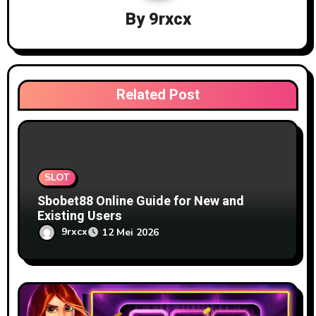
p
By
9rxcx
o
s
Related Post
SLOT
Sbobet88 Online Guide for New and
Existing Users
9rxcx
12 Mei 2026