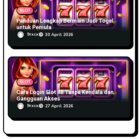
SLOT
Panduan Lengkap Bermain Judi Togel
untuk Pemula
9rxcx
30 April 2026
SLOT
Cara Login Slot 88 Tanpa Kendala dan
Gangguan Akses
9rxcx
27 April 2026