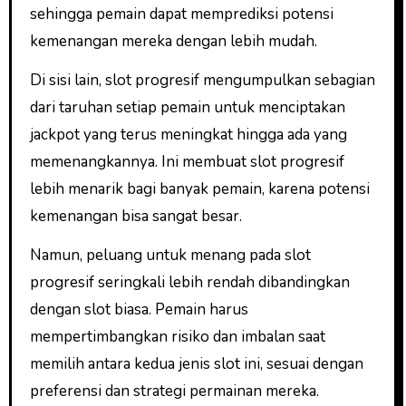
sehingga pemain dapat memprediksi potensi
kemenangan mereka dengan lebih mudah.
Di sisi lain, slot progresif mengumpulkan sebagian
dari taruhan setiap pemain untuk menciptakan
jackpot yang terus meningkat hingga ada yang
memenangkannya. Ini membuat slot progresif
lebih menarik bagi banyak pemain, karena potensi
kemenangan bisa sangat besar.
Namun, peluang untuk menang pada slot
progresif seringkali lebih rendah dibandingkan
dengan slot biasa. Pemain harus
mempertimbangkan risiko dan imbalan saat
memilih antara kedua jenis slot ini, sesuai dengan
preferensi dan strategi permainan mereka.