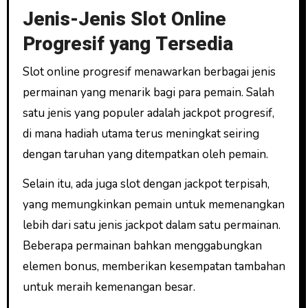
Jenis-Jenis Slot Online
Progresif yang Tersedia
Slot online progresif menawarkan berbagai jenis
permainan yang menarik bagi para pemain. Salah
satu jenis yang populer adalah jackpot progresif,
di mana hadiah utama terus meningkat seiring
dengan taruhan yang ditempatkan oleh pemain.
Selain itu, ada juga slot dengan jackpot terpisah,
yang memungkinkan pemain untuk memenangkan
lebih dari satu jenis jackpot dalam satu permainan.
Beberapa permainan bahkan menggabungkan
elemen bonus, memberikan kesempatan tambahan
untuk meraih kemenangan besar.