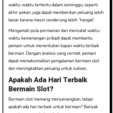
waktu-waktu tertentu dalam seminggu, seperti
akhir pekan, juga dapat memberikan peluang lebih
besar karena mesin cenderung lebih “hangat”.
Mengamati pola permainan dan mencatat waktu-
waktu kemenangan pribadi dapat membantu
pemain untuk menentukan kapan waktu terbaik
bermain. Dengan analisis yang cermat, pemain
dapat memaksimalkan pengalaman bermain slot
dan meningkatkan peluang untuk sukses.
Apakah Ada Hari Terbaik
Bermain Slot?
Bermain slot memang menyenangkan, tetapi
apakah ada hari terbaik untuk bermain? Banyak