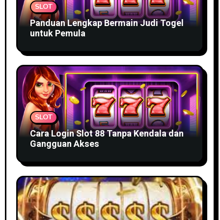
SLOT
Panduan Lengkap Bermain Judi Togel
untuk Pemula
SLOT
Cara Login Slot 88 Tanpa Kendala dan
Gangguan Akses