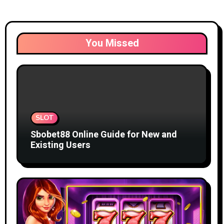
You Missed
SLOT
Sbobet88 Online Guide for New and
Existing Users