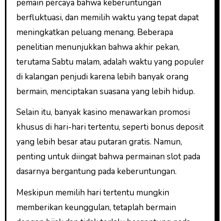
pemain percaya bahwa keberuntungan
berfluktuasi, dan memilih waktu yang tepat dapat
meningkatkan peluang menang. Beberapa
penelitian menunjukkan bahwa akhir pekan,
terutama Sabtu malam, adalah waktu yang populer
di kalangan penjudi karena lebih banyak orang
bermain, menciptakan suasana yang lebih hidup.
Selain itu, banyak kasino menawarkan promosi
khusus di hari-hari tertentu, seperti bonus deposit
yang lebih besar atau putaran gratis. Namun,
penting untuk diingat bahwa permainan slot pada
dasarnya bergantung pada keberuntungan.
Meskipun memilih hari tertentu mungkin
memberikan keunggulan, tetaplah bermain