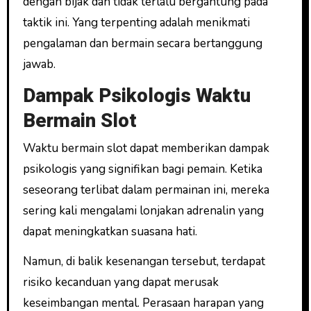
dengan bijak dan tidak terlalu bergantung pada
taktik ini. Yang terpenting adalah menikmati
pengalaman dan bermain secara bertanggung
jawab.
Dampak Psikologis Waktu
Bermain Slot
Waktu bermain slot dapat memberikan dampak
psikologis yang signifikan bagi pemain. Ketika
seseorang terlibat dalam permainan ini, mereka
sering kali mengalami lonjakan adrenalin yang
dapat meningkatkan suasana hati.
Namun, di balik kesenangan tersebut, terdapat
risiko kecanduan yang dapat merusak
keseimbangan mental. Perasaan harapan yang