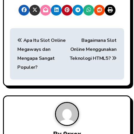
N
Apa Itu Slot Online
Bagaimana Slot
a
Megaways dan
Online Menggunakan
v
Mengapa Sangat
Teknologi HTML5?
i
Populer?
g
a
s
i
p