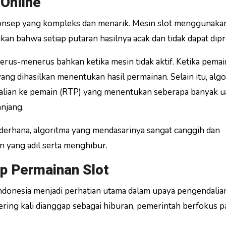
 Online
bahwa setiap putaran hasilnya acak dan tidak dapat dipre
rus-menerus bahkan ketika mesin tidak aktif. Ketika pemai
ng dihasilkan menentukan hasil permainan. Selain itu, algo
lian ke pemain (RTP) yang menentukan seberapa banyak 
njang.
ederhana, algoritma yang mendasarinya sangat canggih dan
 yang adil serta menghibur.
p Permainan Slot
ring kali dianggap sebagai hiburan, pemerintah berfokus p