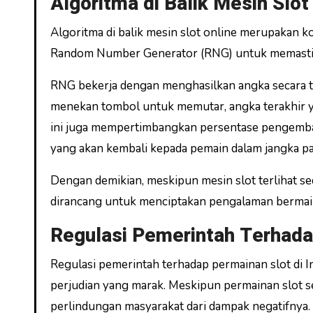
Algoritma di Balik Mesin Slot
Algoritma di balik mesin slot online merupakan konsep yang kompleks dan menarik. Mesin slot menggunakan
Random Number Generator (RNG) untuk memastikan 
RNG bekerja dengan menghasilkan angka secara te
menekan tombol untuk memutar, angka terakhir ya
ini juga mempertimbangkan persentase pengemba
yang akan kembali kepada pemain dalam jangka pa
Dengan demikian, meskipun mesin slot terlihat s
dirancang untuk menciptakan pengalaman bermain
Regulasi Pemerintah Terhada
Regulasi pemerintah terhadap permainan slot di Indonesia menjadi perhatian utama dalam upaya pengendalian
perjudian yang marak. Meskipun permainan slot se
perlindungan masyarakat dari dampak negatifnya.