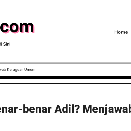
.com
Home
 Sini
jawab Keraguan Umum
enar-benar Adil? Menjawa