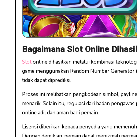
Bagaimana Slot Online Dihasi
Slot
online dihasilkan melalui kombinasi teknolo
game menggunakan Random Number Generator (RN
tidak dapat diprediksi.
Proses ini melibatkan pengkodean simbol, payli
menarik. Selain itu, regulasi dari badan pengawa
online adil dan aman bagi pemain.
Lisensi diberikan kepada penyedia yang memenuhi
Dengan demikian, pemain dapat menikmati permai