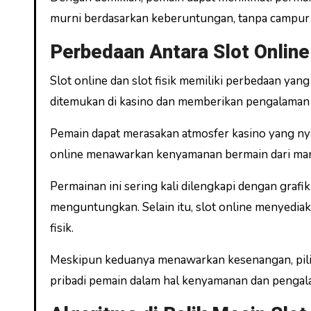
murni berdasarkan keberuntungan, tanpa campur t
Perbedaan Antara Slot Online 
Slot online dan slot fisik memiliki perbedaan yang signifikan dalam pengalaman bermain. Slot fisik biasanya
ditemukan di kasino dan memberikan pengalaman l
Pemain dapat merasakan atmosfer kasino yang nyata
online menawarkan kenyamanan bermain dari mana
Permainan ini sering kali dilengkapi dengan grafi
menguntungkan. Selain itu, slot online menyediaka
fisik.
Meskipun keduanya menawarkan kesenangan, pilihan
pribadi pemain dalam hal kenyamanan dan pengala