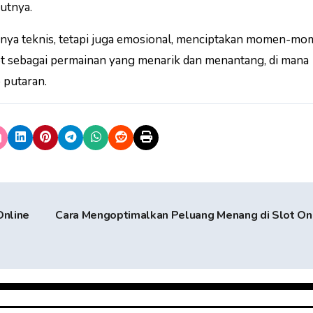
kutnya.
nya teknis, tetapi juga emosional, menciptakan momen-m
ot sebagai permainan yang menarik dan menantang, di mana
 putaran.
Online
Cara Mengoptimalkan Peluang Menang di Slot On