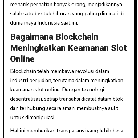
menarik perhatian banyak orang, menjadikannya
salah satu bentuk hiburan yang paling diminati di
dunia maya Indonesia saat ini.
Bagaimana Blockchain
Meningkatkan Keamanan Slot
Online
Blockchain telah membawa revolusi dalam
industri perjudian, terutama dalam meningkatkan
keamanan slot online. Dengan teknologi
desentralisasi, setiap transaksi dicatat dalam blok
dan terhubung secara aman, membuatnya sulit
untuk dimanipulasi.
Hal ini memberikan transparansi yang lebih besar