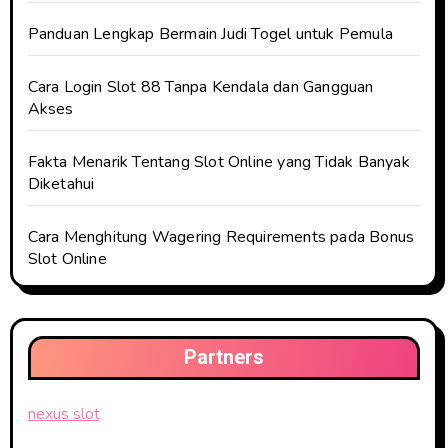
Panduan Lengkap Bermain Judi Togel untuk Pemula
Cara Login Slot 88 Tanpa Kendala dan Gangguan
Akses
Fakta Menarik Tentang Slot Online yang Tidak Banyak
Diketahui
Cara Menghitung Wagering Requirements pada Bonus
Slot Online
Partners
nexus slot