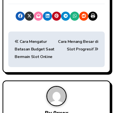
N
Cara Mengatur
Cara Menang Besar di
a
Batasan Budget Saat
Slot Progresif
v
Bermain Slot Online
i
g
a
s
i