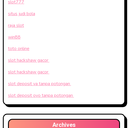
slot777
situs judi bola
raja slot
win88
toto online
slot hackshaw gacor
slot hackshaw gacor
slot deposit va tanpa potongan
slot deposit ovo tanpa potongan
Archives