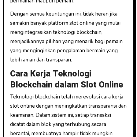
permainan maupun pemain.
Dengan semua keuntungan ini, tidak heran jika
semakin banyak platform slot online yang mulai
mengintegrasikan teknologi blockchain,
menjadikannya pilihan yang menarik bagi pemain
yang menginginkan pengalaman bermain yang
lebih aman dan transparan.
Cara Kerja Teknologi
Blockchain dalam Slot Online
Teknologi blockchain telah merevolusi cara kerja
slot online dengan meningkatkan transparansi dan
keamanan. Dalam sistem ini, setiap transaksi
dicatat dalam blok yang terhubung secara
berantai, membuatnya hampir tidak mungkin