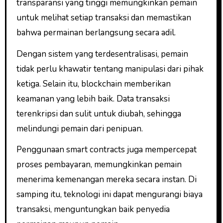
transparansi yang tinggi memungkinkan pemain
untuk melihat setiap transaksi dan memastikan
bahwa permainan berlangsung secara adil.
Dengan sistem yang terdesentralisasi, pemain
tidak perlu khawatir tentang manipulasi dari pihak
ketiga. Selain itu, blockchain memberikan
keamanan yang lebih baik. Data transaksi
terenkripsi dan sulit untuk diubah, sehingga
melindungi pemain dari penipuan.
Penggunaan smart contracts juga mempercepat
proses pembayaran, memungkinkan pemain
menerima kemenangan mereka secara instan. Di
samping itu, teknologi ini dapat mengurangi biaya
transaksi, menguntungkan baik penyedia