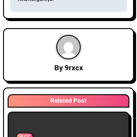
i
g
a
s
i
By
9rxcx
p
o
s
Related Post
SLOT