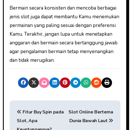
Bermain secara konsisten dan mencoba berbagai
jenis slot juga dapat membantu Kamu menemukan
permainan yang paling sesuai dengan preferensi
Kamu. Terakhir, jangan lupa untuk menetapkan
anggaran dan bermain secara bertanggung jawab
agar pengalaman bermain tetap menyenangkan
dan tidak merugikan.
N
Fitur Buy Spin pada
Slot Online Bertema
a
Slot, Apa
Dunia Bawah Laut
v
Keuntungannya?