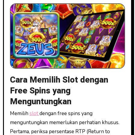
Cara Memilih Slot dengan
Free Spins yang
Menguntungkan
Memilih
slot
dengan free spins yang
menguntungkan memerlukan perhatian khusus.
Pertama, periksa persentase RTP (Return to