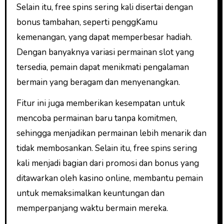
Selain itu, free spins sering kali disertai dengan
bonus tambahan, seperti penggKamu
kemenangan, yang dapat memperbesar hadiah.
Dengan banyaknya variasi permainan slot yang
tersedia, pemain dapat menikmati pengalaman
bermain yang beragam dan menyenangkan.
Fitur ini juga memberikan kesempatan untuk
mencoba permainan baru tanpa komitmen,
sehingga menjadikan permainan lebih menarik dan
tidak membosankan. Selain itu, free spins sering
kali menjadi bagian dari promosi dan bonus yang
ditawarkan oleh kasino online, membantu pemain
untuk memaksimalkan keuntungan dan
memperpanjang waktu bermain mereka.