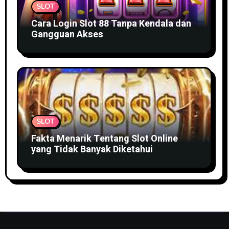
SLOT
Cara Login Slot 88 Tanpa Kendala dan
Gangguan Akses
SLOT
Fakta Menarik Tentang Slot Online
yang Tidak Banyak Diketahui