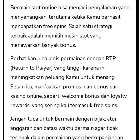
Bermain slot online bisa menjadi pengalaman yang
menyenangkan, terutama ketika Kamu berhasil
mendapatkan free spins. Salah satu strategi
terbaik adalah memilih mesin slot yang
menawarkan banyak bonus.
Perhatikan juga jenis permainan dengan RTP
(Return to Player) yang tinggi, karena ini
meningkatkan peluang Kamu untuk menang.
Selain itu, manfaatkan promosi dan bonus dari
kasino online, seperti welcome bonus dan loyalty
rewards, yang sering kali termasuk free spins.
Jangan lupa untuk bermain dengan bijak; atur
anggaran dan batasi waktu bermain agar tidak
terjebak dalam permainan yang berkepanjangan.