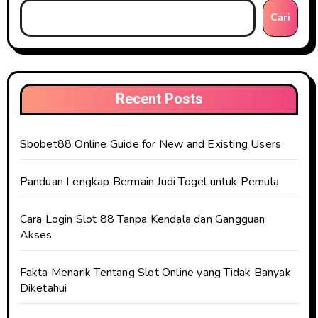
Cari
Recent Posts
Sbobet88 Online Guide for New and Existing Users
Panduan Lengkap Bermain Judi Togel untuk Pemula
Cara Login Slot 88 Tanpa Kendala dan Gangguan
Akses
Fakta Menarik Tentang Slot Online yang Tidak Banyak
Diketahui