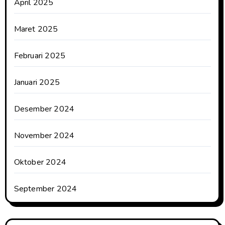
April 2025
Maret 2025
Februari 2025
Januari 2025
Desember 2024
November 2024
Oktober 2024
September 2024