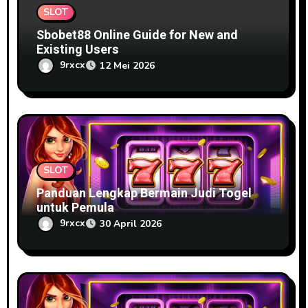
SLOT
Sbobet88 Online Guide for New and
Existing Users
9rxcx
12 Mei 2026
SLOT
Panduan Lengkap Bermain Judi Togel
untuk Pemula
9rxcx
30 April 2026