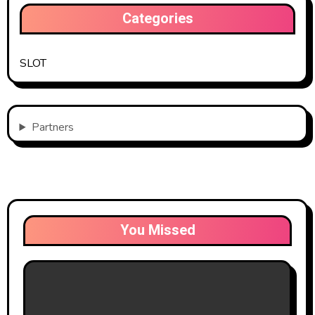
Categories
SLOT
Partners
You Missed