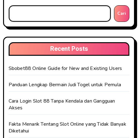
Cari
Recent Posts
Sbobet88 Online Guide for New and Existing Users
Panduan Lengkap Bermain Judi Togel untuk Pemula
Cara Login Slot 88 Tanpa Kendala dan Gangguan
Akses
Fakta Menarik Tentang Slot Online yang Tidak Banyak
Diketahui