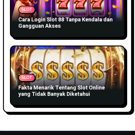
SLOT
Cara Login Slot 88 Tanpa Kendala dan
Gangguan Akses
SLOT
Fakta Menarik Tentang Slot Online
yang Tidak Banyak Diketahui