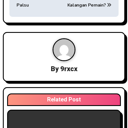
v
Palsu
Kalangan Pemain?
i
g
a
s
i
By
9rxcx
p
o
s
Related Post