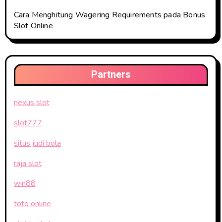
Cara Menghitung Wagering Requirements pada Bonus
Slot Online
Partners
nexus slot
slot777
situs judi bola
raja slot
win88
toto online