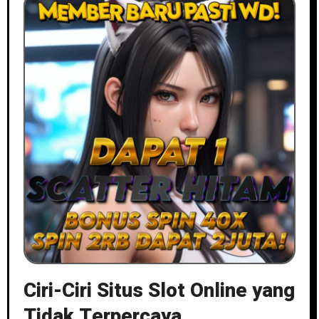
Ciri-Ciri Situs Slot Online yang
Tidak Terpercaya