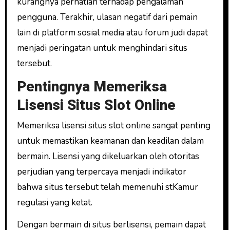
kurangnya perhatian terhadap pengalaman
pengguna. Terakhir, ulasan negatif dari pemain
lain di platform sosial media atau forum judi dapat
menjadi peringatan untuk menghindari situs
tersebut.
Pentingnya Memeriksa
Lisensi Situs Slot Online
Memeriksa lisensi situs slot online sangat penting
untuk memastikan keamanan dan keadilan dalam
bermain. Lisensi yang dikeluarkan oleh otoritas
perjudian yang terpercaya menjadi indikator
bahwa situs tersebut telah memenuhi stKamur
regulasi yang ketat.
Dengan bermain di situs berlisensi, pemain dapat