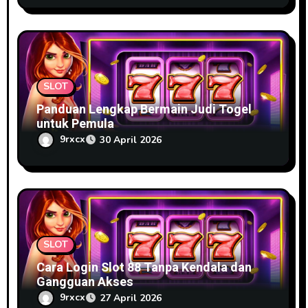
SLOT
Panduan Lengkap Bermain Judi Togel
untuk Pemula
9rxcx
30 April 2026
SLOT
Cara Login Slot 88 Tanpa Kendala dan
Gangguan Akses
9rxcx
27 April 2026